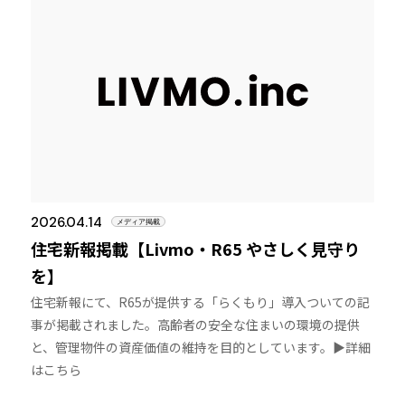
2026.04.14
メディア掲載
住宅新報掲載【Livmo・R65 やさしく見守り
を】
住宅新報にて、R65が提供する「らくもり」導入ついての記
事が掲載されました。高齢者の安全な住まいの環境の提供
と、管理物件の資産価値の維持を目的としています。▶︎詳細
はこちら