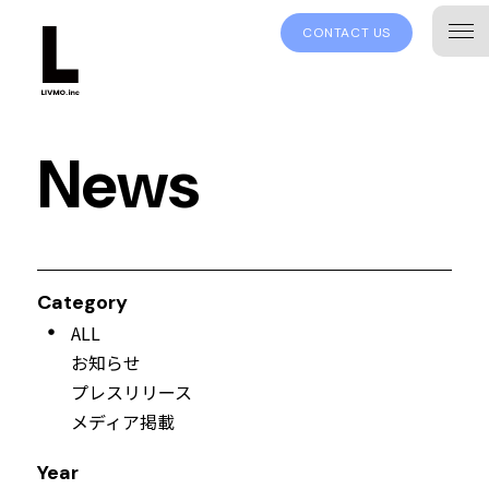
CONTACT US
News
Category
ALL
お知らせ
プレスリリース
メディア掲載
Year