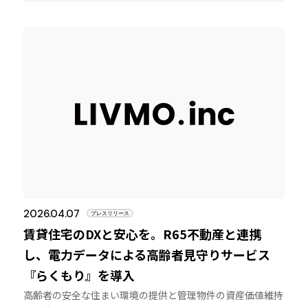
2026.04.07
プレスリリース
賃貸住宅のDXと安心を。R65不動産と連携
し、電力データによる高齢者見守りサービス
『らくもり』を導入
高齢者の安全な住まい環境の提供と管理物件の資産価値維持