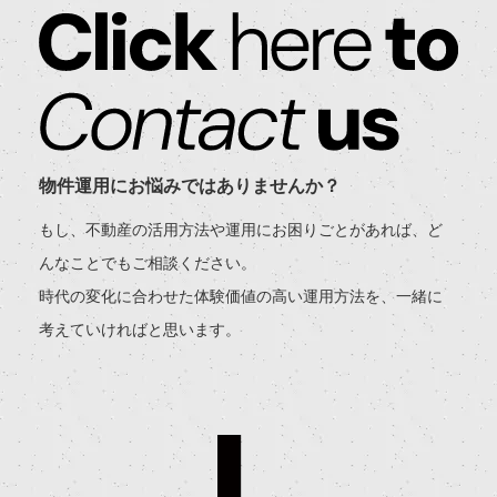
物件運用にお悩みではありませんか？
もし、不動産の活用方法や運用にお困りごとがあれば、ど
んなことでもご相談ください。
時代の変化に合わせた体験価値の高い運用方法を、一緒に
考えていければと思います。