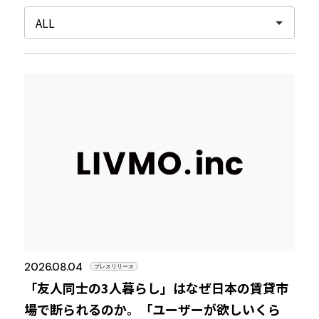
2026.08.04
プレスリリース
「友人同士の3人暮らし」はなぜ日本の賃貸市
場で断られるのか。「ユーザーが欲しいくら