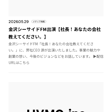
2026.05.29
メディア掲載
金沢シーサイドFM出演【社長！あなたの会社
教えてください。】
金沢シーサイドFM「社長！あなたの会社教えてくださ
い。」に、弊社CEO 源が出演いたしました。事業の魅力や
創業の想い、今後のビジョンなどをお話しています。 ▶︎配信
URLはこちら