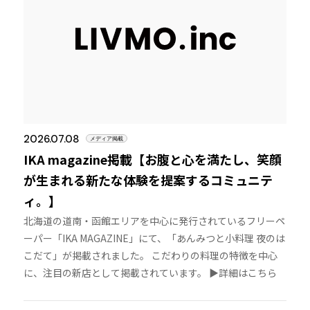
2026.07.08
メディア掲載
IKA magazine掲載【お腹と心を満たし、笑顔
が生まれる新たな体験を提案するコミュニテ
ィ。】
北海道の道南・函館エリアを中心に発行されているフリーペ
ーパー「IKA MAGAZINE」にて、「あんみつと小料理 夜のは
こだて」が掲載されました。 こだわりの料理の特徴を中心
に、注目の新店として掲載されています。 ▶︎詳細はこちら