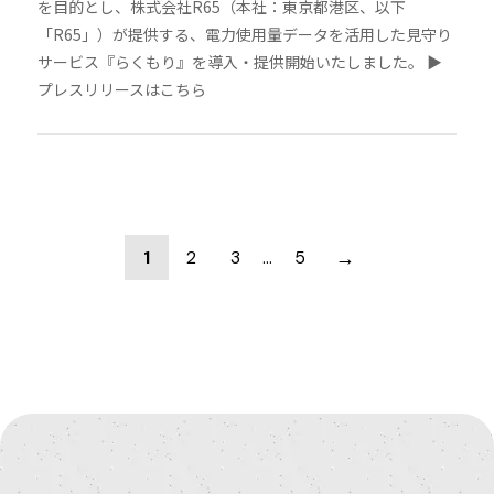
を目的とし、株式会社R65（本社：東京都港区、以下
「R65」）が提供する、電力使用量データを活用した見守り
サービス『らくもり』を導入・提供開始いたしました。 ▶︎
プレスリリースはこちら
→
1
2
3
…
5