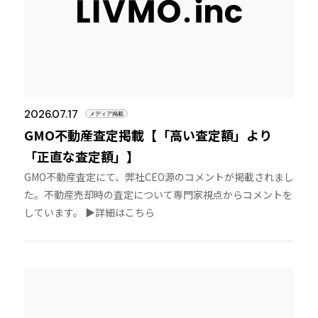
2026.07.17
メディア掲載
GMO不動産査定掲載【「高い査定額」より
「正直な査定額」】
GMO不動産査定にて、弊社CEO源のコメントが掲載されまし
た。不動産売却時の査定について専門家視点からコメントを
しています。 ▶︎詳細はこちら