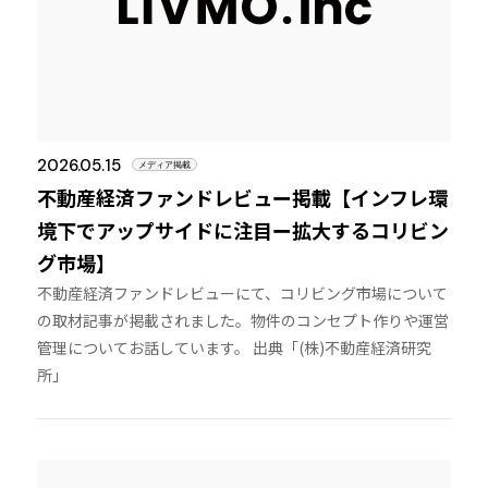
2026.05.15
メディア掲載
不動産経済ファンドレビュー掲載【インフレ環
境下でアップサイドに注目ー拡大するコリビン
グ市場】
不動産経済ファンドレビューにて、コリビング市場について
の取材記事が掲載されました。物件のコンセプト作りや運営
管理についてお話しています。 出典「(株)不動産経済研究
所」