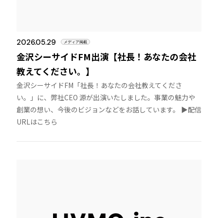
2026.05.29
メディア掲載
金沢シーサイドFM出演【社長！あなたの会社
教えてください。】
金沢シーサイドFM「社長！あなたの会社教えてくださ
い。」に、弊社CEO 源が出演いたしました。事業の魅力や
創業の想い、今後のビジョンなどをお話しています。 ▶︎配信
URLはこちら