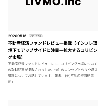
2026.05.15
メディア掲載
不動産経済ファンドレビュー掲載【インフレ環
境下でアップサイドに注目ー拡大するコリビン
グ市場】
不動産経済ファンドレビューにて、コリビング市場について
の取材記事が掲載されました。物件のコンセプト作りや運営
管理についてお話しています。 出典「(株)不動産経済研究
所」