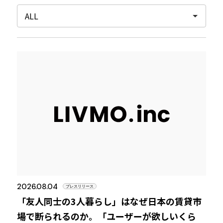
2026.08.04
プレスリリース
「友人同士の3人暮らし」はなぜ日本の賃貸市
場で断られるのか。「ユーザーが欲しいくら