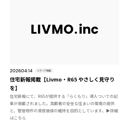
2026.04.14
メディア掲載
住宅新報掲載【Livmo・R65 やさしく見守り
を】
住宅新報にて、R65が提供する「らくもり」導入ついての記
事が掲載されました。高齢者の安全な住まいの環境の提供
と、管理物件の資産価値の維持を目的としています。▶︎詳細
はこちら