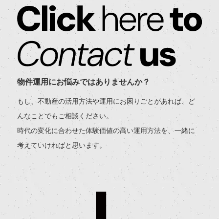
物件運用にお悩みではありませんか？
もし、不動産の活用方法や運用にお困りごとがあれば、ど
んなことでもご相談ください。
時代の変化に合わせた体験価値の高い運用方法を、一緒に
考えていければと思います。