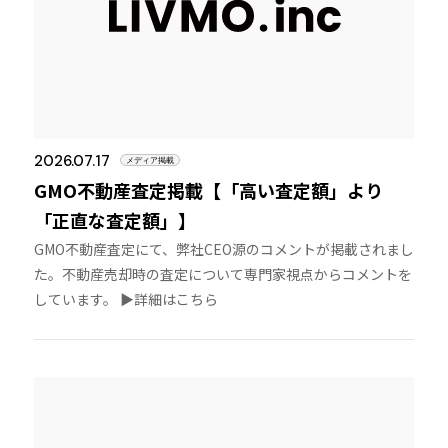
2026.07.17
メディア掲載
GMO不動産査定掲載【「高い査定額」より
「正直な査定額」】
GMO不動産査定にて、弊社CEO源のコメントが掲載されまし
た。不動産売却時の査定について専門家視点からコメントを
しています。 ▶︎詳細はこちら