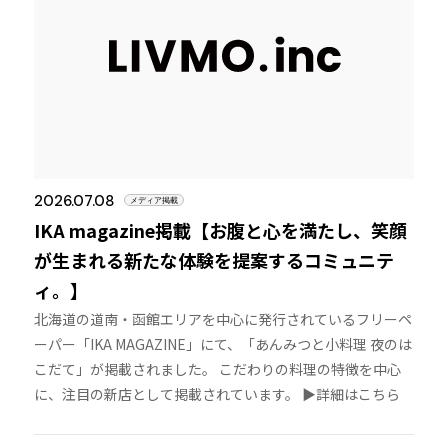
2026.07.08
メディア掲載
IKA magazine掲載【お腹と心を満たし、笑顔
が生まれる新たな体験を提案するコミュニテ
ィ。】
北海道の道南・函館エリアを中心に発行されているフリーペ
ーパー「IKA MAGAZINE」にて、「あんみつと小料理 夜のは
こだて」が掲載されました。 こだわりの料理の特徴を中心
に、注目の新店として掲載されています。 ▶︎詳細はこちら