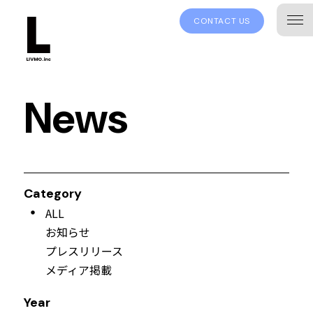
CONTACT US
News
Category
ALL
お知らせ
プレスリリース
メディア掲載
Year