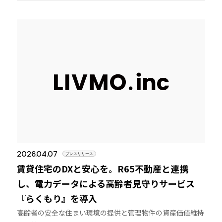
2026.04.07
プレスリリース
賃貸住宅のDXと安心を。R65不動産と連携
し、電力データによる高齢者見守りサービス
『らくもり』を導入
高齢者の安全な住まい環境の提供と管理物件の資産価値維持