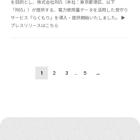
を目的とし、株式会社R65（本社：東京都港区、以下
「R65」）が提供する、電力使用量データを活用した見守り
サービス『らくもり』を導入・提供開始いたしました。 ▶︎
プレスリリースはこちら
→
1
2
3
…
5