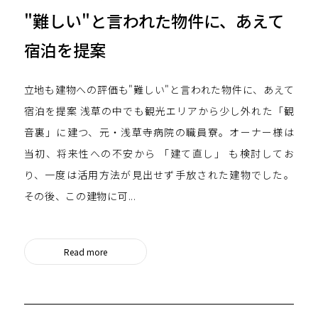
"難しい"と言われた物件に、あえて
宿泊を提案
立地も建物への評価も"難しい"と言われた物件に、あえて
宿泊を提案 浅草の中でも観光エリアから少し外れた「観
音裏」に建つ、元・浅草寺病院の職員寮。オーナー様は
当初、将来性への不安から 「建て直し」 も検討してお
り、一度は活用方法が見出せず手放された建物でした。
その後、この建物に可...
Read more