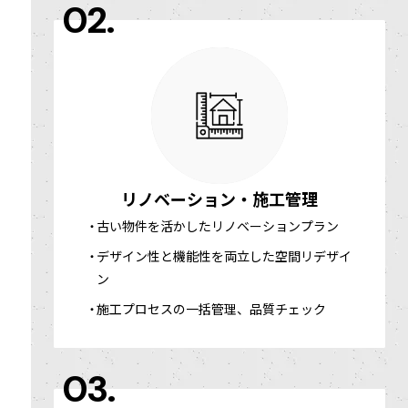
02.
リノベーション・施工管理
古い物件を活かしたリノベーションプラン
デザイン性と機能性を両立した空間リデザイ
ン
施工プロセスの一括管理、品質チェック
03.