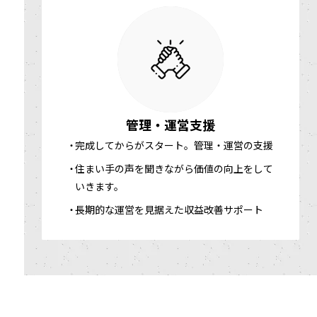
管理・運営支援
完成してからがスタート。管理・運営の支援
住まい手の声を聞きながら価値の向上をして
いきます。
長期的な運営を見据えた収益改善サポート