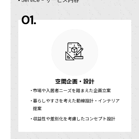
Service -
サービス内容
■
01.
空間企画・設計
市場や入居者ニーズを踏まえた企画立案
暮らしやすさを考えた動線設計・インテリア
提案
収益性や差別化を考慮したコンセプト設計