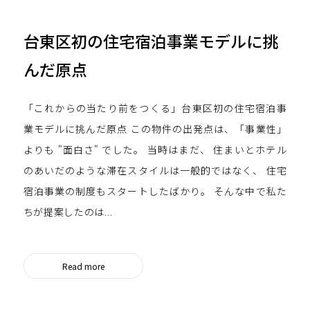
台東区初の住宅宿泊事業モデルに挑
んだ原点
「これからの当たり前をつくる」台東区初の住宅宿泊事
業モデルに挑んだ原点 この物件の出発点は、「事業性」
よりも "面白さ" でした。 当時はまだ、 住まいとホテル
のあいだのような滞在スタイルは一般的ではなく、 住宅
宿泊事業の制度もスタートしたばかり。 そんな中で私た
ちが提案したのは...
Read more