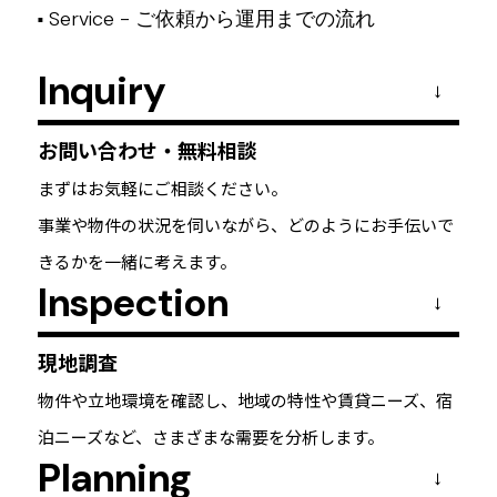
Service -
ご依頼から運用までの流れ
■
Inquiry
→
お問い合わせ・無料相談
まずはお気軽にご相談ください。
事業や物件の状況を伺いながら、どのようにお手伝いで
きるかを一緒に考えます。
Inspection
→
現地調査
物件や立地環境を確認し、地域の特性や賃貸ニーズ、宿
泊ニーズなど、さまざまな需要を分析します。
Planning
→