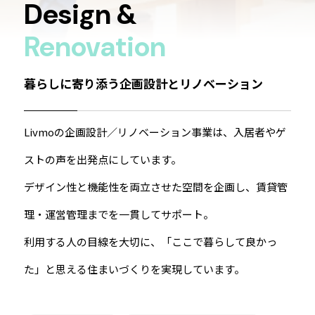
Design &
Renovation
暮らしに寄り添う企画設計とリノベーション
Livmoの企画設計／リノベーション事業は、入居者やゲ
ストの声を出発点にしています。
デザイン性と機能性を両立させた空間を企画し、賃貸管
理・運営管理までを一貫してサポート。
利用する人の目線を大切に、「ここで暮らして良かっ
た」と思える住まいづくりを実現しています。