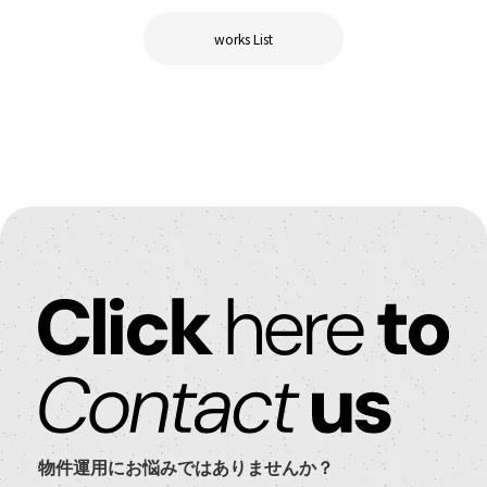
works List
物件運用にお悩みではありませんか？