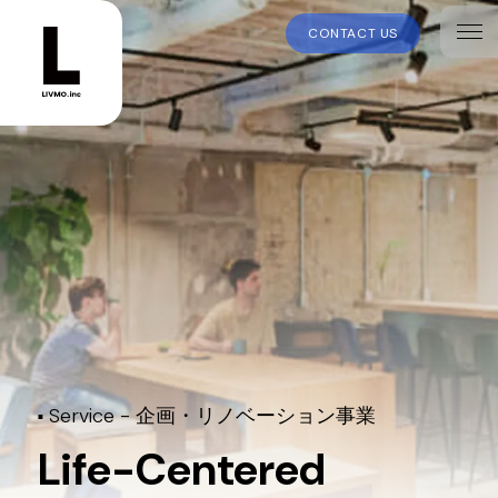
CONTACT US
Service -
企画・リノベーション事業
■
Life-Centered