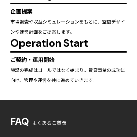
企画提案
市場調査や収益シミュレーションをもとに、空間デザイ
ンや運営計画をご提案します。
Operation Start
ご契約・運用開始
施設の完成はゴールではなく始まり。賃貸事業の成功に
向け、管理や運営を共に進めていきます。
FAQ
よくあるご質問