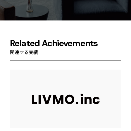
Related Achievements
関連する実績