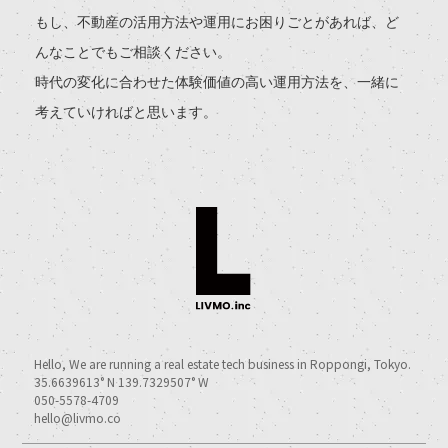
もし、不動産の活用方法や運用にお困りごとがあれば、ど
んなことでもご相談ください。
時代の変化に合わせた体験価値の高い運用方法を、一緒に
考えていければと思います。
Hello, We are running a real estate tech business in Roppongi, Tokyo.
35.6639613° N 139.7329507° W
050-5578-4709
hello@livmo.co