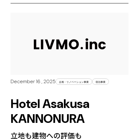
December 16 , 2025
企画・リノベーション事業
宿泊事業
Hotel Asakusa
KANNONURA
立地も建物への評価も