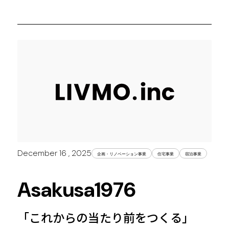
December 16 , 2025
企画・リノベーション事業
住宅事業
宿泊事業
Asakusa1976
「これからの当たり前をつくる」