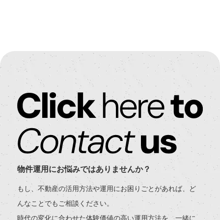
物件運用にお悩みではありませんか？
もし、不動産の活用方法や運用にお困りごとがあれば、ど
んなことでもご相談ください。
時代の変化に合わせた体験価値の高い運用方法を、一緒に