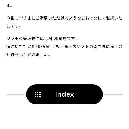
す。
今後も皆さまにご満足いただけるようなおもてなしを継続いた
します。
リブモの管理物件は10棟 25部屋です。
宿泊いただいた603組のうち、96%のゲストの皆さまに満点の
評価をいただきました。
Index