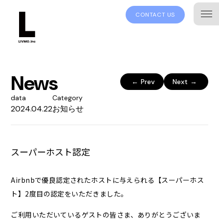
CONTACT US
News
←
Prev
Next
→
data
Category
2024.04.22
お知らせ
スーパーホスト認定
Airbnbで優良認定されたホストに与えられる【スーパーホス
ト】2度目の認定をいただきました。
ご利用いただいているゲストの皆さま、ありがとうございま